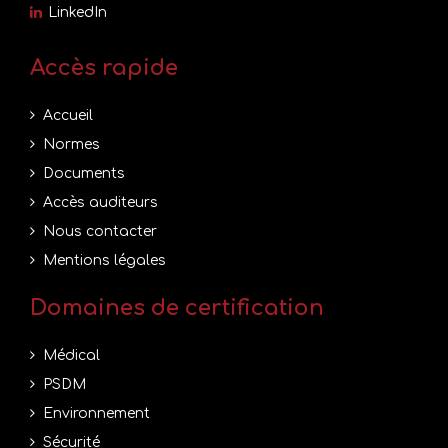
LinkedIn
Accès rapide
Accueil
Normes
Documents
Accès auditeurs
Nous contacter
Mentions légales
Domaines de certification
Médical
PSDM
Environnement
Sécurité