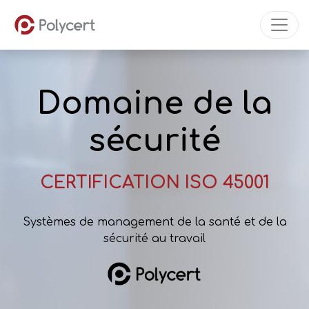
Domaine de la
sécurité
CERTIFICATION ISO 45001
Systèmes de management de la santé et de la
sécurité au travail