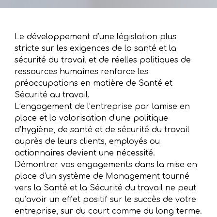
Le développement d’une législation plus
stricte sur les exigences de la santé et la
sécurité du travail et de réelles politiques de
ressources humaines renforce les
préoccupations en matière de Santé et
Sécurité au travail.
L’engagement de l’entreprise par lamise en
place et la valorisation d’une politique
d’hygiène, de santé et de sécurité du travail
auprès de leurs clients, employés ou
actionnaires devient une nécessité.
Démontrer vos engagements dans la mise en
place d’un système de Management tourné
vers la Santé et la Sécurité du travail ne peut
qu’avoir un effet positif sur le succès de votre
entreprise, sur du court comme du long terme.