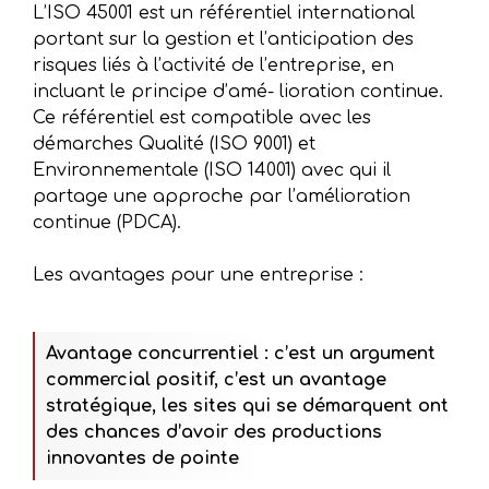
L’ISO 45001 est un référentiel international
portant sur la gestion et l’anticipation des
risques liés à l’activité de l’entreprise, en
incluant le principe d’amé- lioration continue.
Ce référentiel est compatible avec les
démarches Qualité (ISO 9001) et
Environnementale (ISO 14001) avec qui il
partage une approche par l’amélioration
continue (PDCA).
Les avantages pour une entreprise :
Avantage concurrentiel : c’est un argument
commercial positif, c’est un avantage
stratégique, les sites qui se démarquent ont
des chances d’avoir des productions
innovantes de pointe