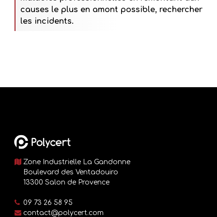
causes le plus en amont possible, rechercher
les incidents.
Zone Industrielle La Gandonne
Boulevard des Ventadouiro
13300 Salon de Provence
09 73 26 58 95
contact@polycert.com