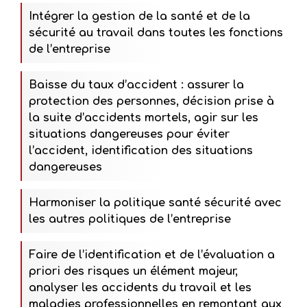
Intégrer la gestion de la santé et de la
sécurité au travail dans toutes les fonctions
de l’entreprise
Baisse du taux d’accident : assurer la
protection des personnes, décision prise à
la suite d’accidents mortels, agir sur les
situations dangereuses pour éviter
l’accident, identification des situations
dangereuses
Harmoniser la politique santé sécurité avec
les autres politiques de l’entreprise
Faire de l’identification et de l’évaluation a
priori des risques un élément majeur,
analyser les accidents du travail et les
maladies professionnelles en remontant aux